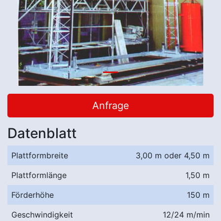
Anfrage
Datenblatt
Plattformbreite
3,00 m oder 4,50 m
Plattformlänge
1,50 m
Förderhöhe
150 m
Geschwindigkeit
12/24 m/min