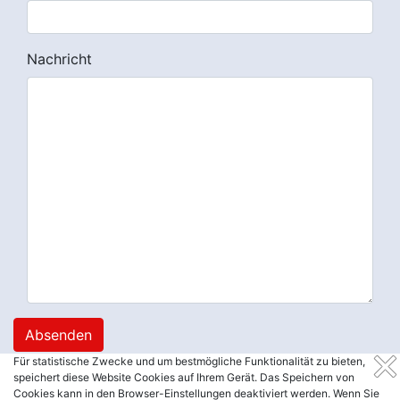
Nachricht
Absenden
Für statistische Zwecke und um bestmögliche Funktionalität zu bieten,
speichert diese Website Cookies auf Ihrem Gerät. Das Speichern von
Impressum
Datenschutz
Partnerlift
Cookies kann in den Browser-Einstellungen deaktiviert werden. Wenn Sie