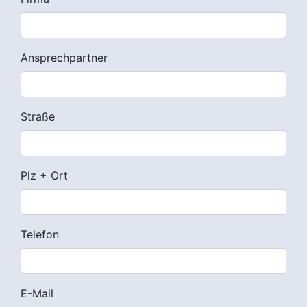
Ansprechpartner
Straße
Plz + Ort
Telefon
E-Mail